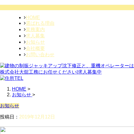
HOME
選ばれる理由
業務案内
求人募集
お知らせ
会社概要
お問い合わせ
HOME
>
お知らせ
>
お知らせ
投稿日：
2019年12月12日