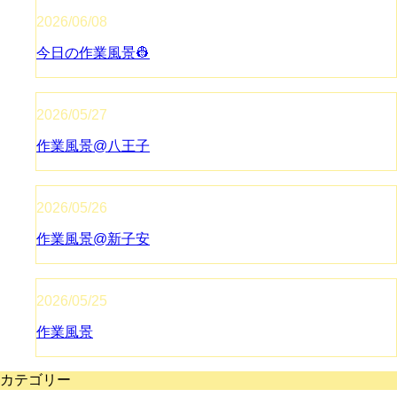
2026/06/08
今日の作業風景👷
2026/05/27
作業風景@八王子
2026/05/26
作業風景@新子安
2026/05/25
作業風景
カテゴリー