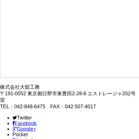
株式会社大舘工務
〒191-0052 東京都日野市東豊田2-28-6 エストレージャ202号
室
TEL：042-848-6475 FAX：042-507-4017
Twitter
Facebook
Google+
Pocket