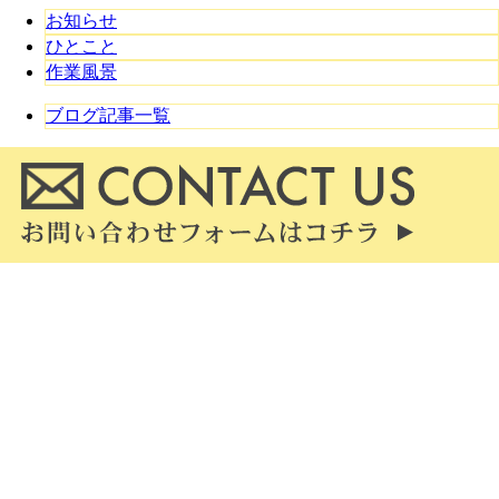
お知らせ
ひとこと
作業風景
ブログ記事一覧