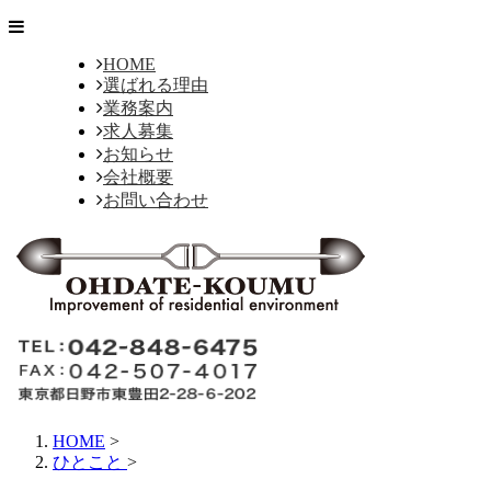
HOME
選ばれる理由
業務案内
求人募集
お知らせ
会社概要
お問い合わせ
HOME
>
ひとこと
>