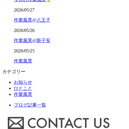
2026/05/27
作業風景@八王子
2026/05/26
作業風景@新子安
2026/05/25
作業風景
カテゴリー
お知らせ
ひとこと
作業風景
ブログ記事一覧