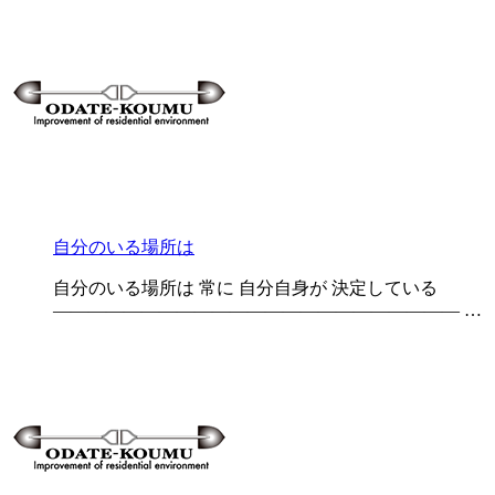
自分のいる場所は
自分のいる場所は 常に 自分自身が 決定している
——————————————————————— …