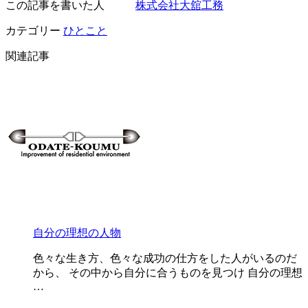
この記事を書いた人
株式会社大舘工務
カテゴリー
ひとこと
関連記事
自分の理想の人物
色々な生き方、色々な成功の仕方をした人がいるのだ
から、 その中から自分に合うものを見つけ 自分の理想
…