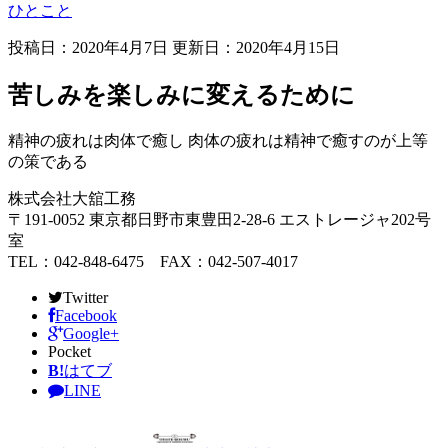
ひとこと
投稿日：2020年4月7日 更新日：
2020年4月15日
苦しみを楽しみに変えるために
精神の疲れは肉体で癒し 肉体の疲れは精神で癒すのが上等
の策である
株式会社大舘工務
〒191-0052 東京都日野市東豊田2-28-6 エストレージャ202号
室
TEL：042-848-6475 FAX：042-507-4017
Twitter
Facebook
Google+
Pocket
B!
はてブ
LINE