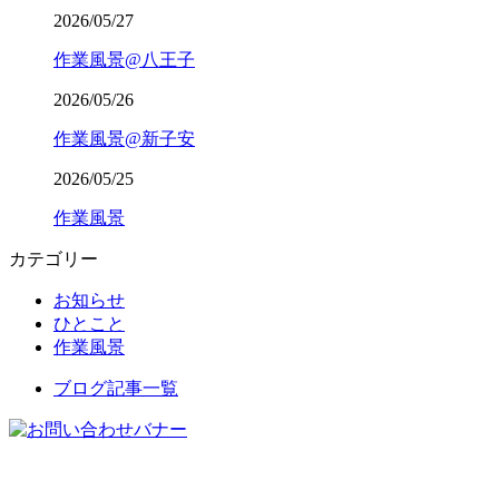
2026/05/27
作業風景@八王子
2026/05/26
作業風景@新子安
2026/05/25
作業風景
カテゴリー
お知らせ
ひとこと
作業風景
ブログ記事一覧