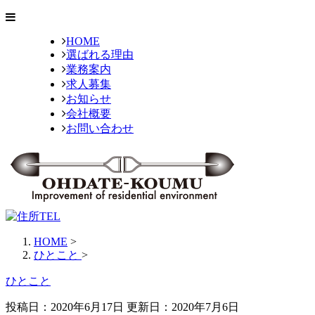
HOME
選ばれる理由
業務案内
求人募集
お知らせ
会社概要
お問い合わせ
HOME
>
ひとこと
>
ひとこと
投稿日：2020年6月17日 更新日：
2020年7月6日