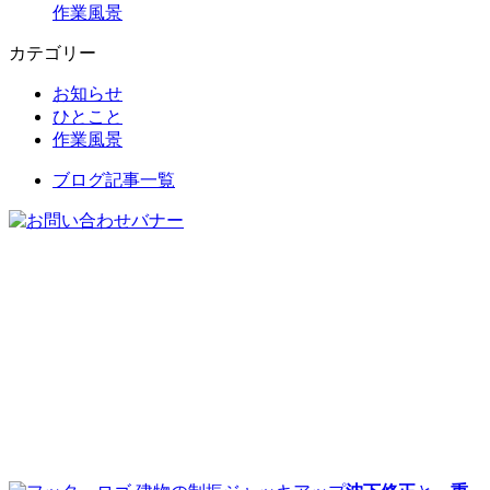
作業風景
カテゴリー
お知らせ
ひとこと
作業風景
ブログ記事一覧