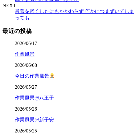
NEXT
最善を尽くしたにもかかわらず 何かにつまずいてしま
っても
最近の投稿
2026/06/17
作業風景
2026/06/08
今日の作業風景
2026/05/27
作業風景@八王子
2026/05/26
作業風景@新子安
2026/05/25