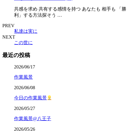
共感を求め 共有する感情を持つ あなたも 相手も 「勝
利」する方法探そう …
PREV
私達は実に
NEXT
この世に
最近の投稿
2026/06/17
作業風景
2026/06/08
今日の作業風景
2026/05/27
作業風景@八王子
2026/05/26