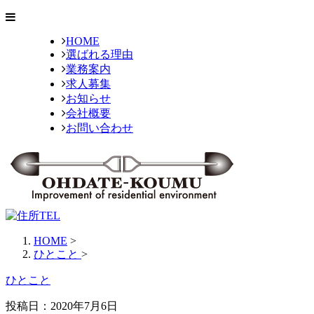
HOME
選ばれる理由
業務案内
求人募集
お知らせ
会社概要
お問い合わせ
HOME
>
ひとこと
>
ひとこと
投稿日：
2020年7月6日