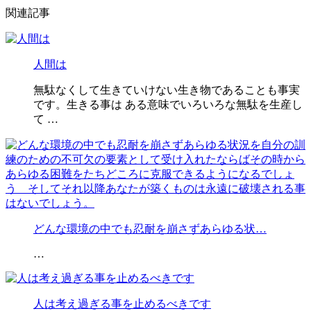
関連記事
人間は
無駄なくして生きていけない生き物であることも事実
です。生きる事は ある意味でいろいろな無駄を生産し
て …
どんな環境の中でも忍耐を崩さずあらゆる状…
…
人は考え過ぎる事を止めるべきです