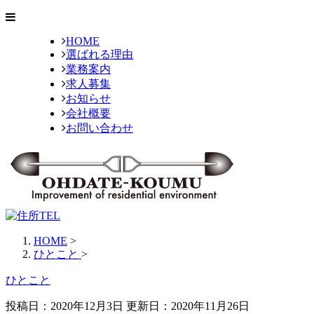
HOME
選ばれる理由
業務案内
求人募集
お知らせ
会社概要
お問い合わせ
HOME
>
ひとこと
>
ひとこと
投稿日：2020年12月3日 更新日：
2020年11月26日