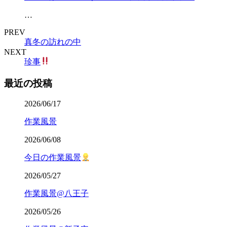
…
PREV
真冬の訪れの中
NEXT
珍事
最近の投稿
2026/06/17
作業風景
2026/06/08
今日の作業風景
2026/05/27
作業風景@八王子
2026/05/26