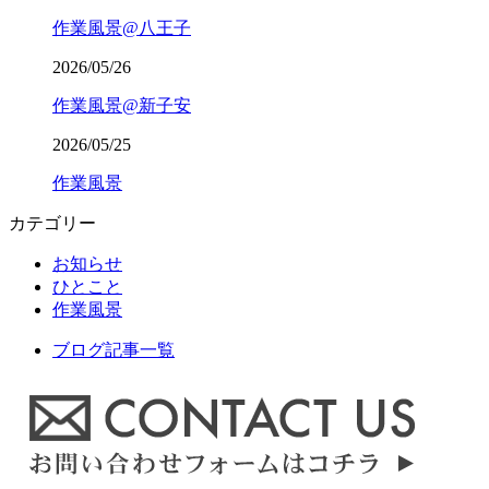
作業風景@八王子
2026/05/26
作業風景@新子安
2026/05/25
作業風景
カテゴリー
お知らせ
ひとこと
作業風景
ブログ記事一覧