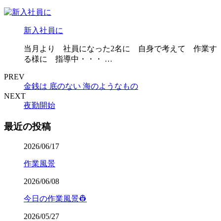
新入社員に
当月より 社員になった2名に 自身で考えて 作業す
る様に 指導中・・・ …
PREV
金銭は 底のない 海のようなもの
NEXT
夜勤開始
最近の投稿
2026/06/17
作業風景
2026/06/08
今日の作業風景👷
2026/05/27