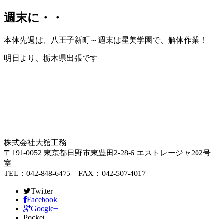
週末に・・
本体先週は、八王子新町～週末は星美学園で、解体作業！
明日より、栃木県出張です
株式会社大舘工務
〒191-0052 東京都日野市東豊田2-28-6 エストレージャ202号
室
TEL：042-848-6475 FAX：042-507-4017
Twitter
Facebook
Google+
Pocket