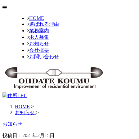
HOME
選ばれる理由
業務案内
求人募集
お知らせ
会社概要
お問い合わせ
HOME
>
お知らせ
>
お知らせ
投稿日：
2021年2月15日