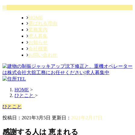
HOME
選ばれる理由
業務案内
求人募集
お知らせ
会社概要
お問い合わせ
HOME
>
ひとこと
>
ひとこと
投稿日：2021年3月5日 更新日：
2021年2月17日
感謝する人は 恵まれる