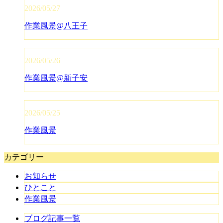
2026/05/27
作業風景@八王子
2026/05/26
作業風景@新子安
2026/05/25
作業風景
カテゴリー
お知らせ
ひとこと
作業風景
ブログ記事一覧