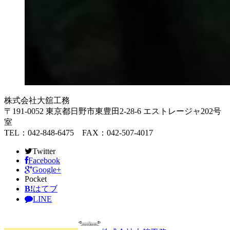
株式会社大舘工務
〒191-0052 東京都日野市東豊田2-28-6 エストレージャ202号
室
TEL：042-848-6475 FAX：042-507-4017
Twitter
Facebook
Google+
Pocket
B!
はてブ
LINE