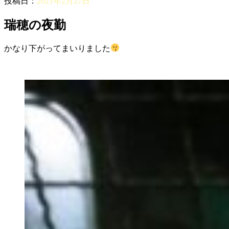
投稿日：
2021年2月27日
瑞穂の夜勤
かなり下がってまいりました