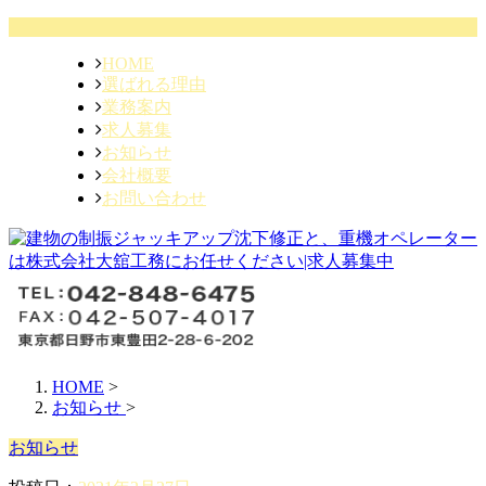
HOME
選ばれる理由
業務案内
求人募集
お知らせ
会社概要
お問い合わせ
HOME
>
お知らせ
>
お知らせ