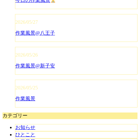
今日の作業風景
2026/05/27
作業風景@八王子
2026/05/26
作業風景@新子安
2026/05/25
作業風景
カテゴリー
お知らせ
ひとこと