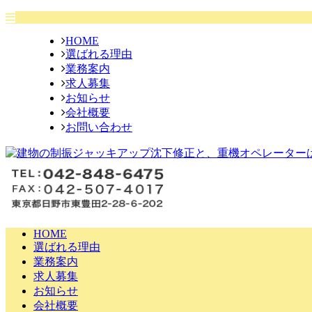
HOME
選ばれる理由
業務案内
求人募集
お知らせ
会社概要
お問い合わせ
HOME
選ばれる理由
業務案内
求人募集
お知らせ
会社概要