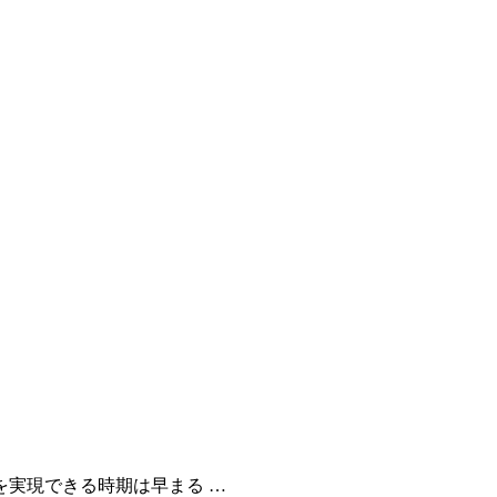
を実現できる時期は早まる …