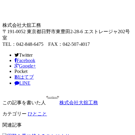
株式会社大舘工務
〒191-0052 東京都日野市東豊田2-28-6 エストレージャ202号
室
TEL：042-848-6475 FAX：042-507-4017
Twitter
Facebook
Google+
Pocket
B!
はてブ
LINE
この記事を書いた人
株式会社大舘工務
カテゴリー
ひとこと
関連記事