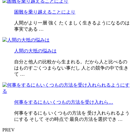
困難を乗り越えることにより
人間がより一層 強く たくましく生きるようになるのは
事実である …
人間の大抵の悩みは
自分と他人の比較から生まれる。だから人と比べるの
はものすごくつまらない事だし 人との競争の中で生き
て …
何事をするにもいくつもの方法を受け入れら…
何事をするにも いくつもの方法を 受け入れられるよう
にする そして その時点で 最良の方法を選択でき …
PREV