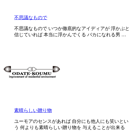
不思議なもので
不思議なもので いつか徹底的なアイディアが 浮かぶと
信じていれば 本当に浮かんでくる バカになれる男 …
素晴らしい贈り物
ユーモアのセンスがあれば 自分にも他人にも笑いとい
う 何よりも素晴らしい贈り物を 与えることが出来る