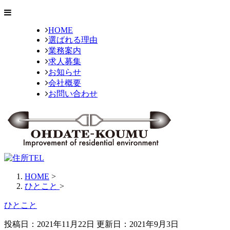
HOME
選ばれる理由
業務案内
求人募集
お知らせ
会社概要
お問い合わせ
HOME
>
ひとこと
>
ひとこと
投稿日：2021年11月22日 更新日：
2021年9月3日