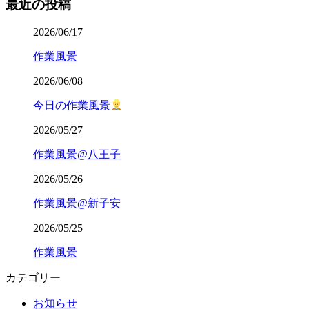
最近の投稿
2026/06/17
作業風景
2026/06/08
今日の作業風景
2026/05/27
作業風景@八王子
2026/05/26
作業風景@新子安
2026/05/25
作業風景
カテゴリー
お知らせ