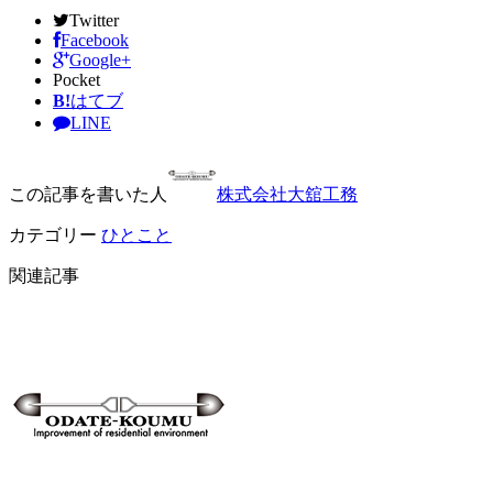
Twitter
Facebook
Google+
Pocket
B!
はてブ
LINE
この記事を書いた人
株式会社大舘工務
カテゴリー
ひとこと
関連記事