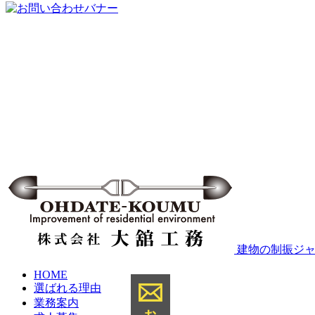
建物の制振ジャ
HOME
選ばれる理由
業務案内