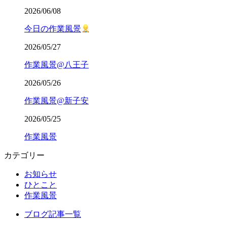
2026/06/08
今日の作業風景
2026/05/27
作業風景@八王子
2026/05/26
作業風景@新子安
2026/05/25
作業風景
カテゴリー
お知らせ
ひとこと
作業風景
ブログ記事一覧