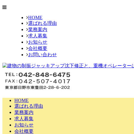
HOME
選ばれる理由
業務案内
求人募集
お知らせ
会社概要
お問い合わせ
HOME
選ばれる理由
業務案内
求人募集
お知らせ
会社概要