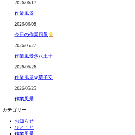
2026/06/17
作業風景
2026/06/08
今日の作業風景
2026/05/27
作業風景@八王子
2026/05/26
作業風景@新子安
2026/05/25
作業風景
カテゴリー
お知らせ
ひとこと
作業風景