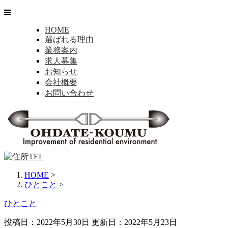
HOME
選ばれる理由
業務案内
求人募集
お知らせ
会社概要
お問い合わせ
HOME
>
ひとこと
>
ひとこと
投稿日：2022年5月30日 更新日：
2022年5月23日