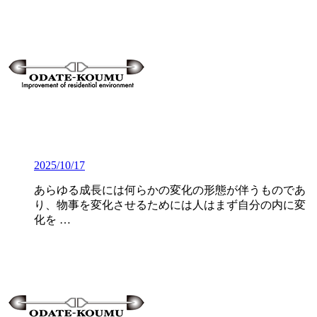
2025/10/17
あらゆる成長には何らかの変化の形態が伴うものであ
り、物事を変化させるためには人はまず自分の内に変
化を …