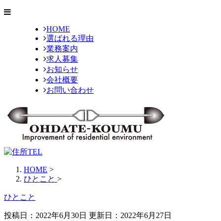
HOME
選ばれる理由
業務案内
求人募集
お知らせ
会社概要
お問い合わせ
HOME
>
ひとこと
>
ひとこと
投稿日：2022年6月30日 更新日：
2022年6月27日