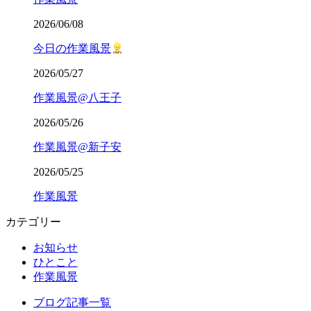
2026/06/08
今日の作業風景
2026/05/27
作業風景@八王子
2026/05/26
作業風景@新子安
2026/05/25
作業風景
カテゴリー
お知らせ
ひとこと
作業風景
ブログ記事一覧