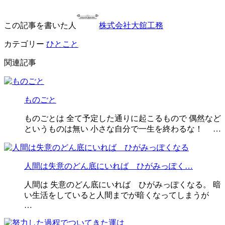
この記事を書いた人
株式会社大舘工務
カテゴリー
ひとこと
関連記事
ものごと
ものごとは 全て予定した通りに起こるもので 偶然など
というものは無い 小さな自分で一生を終わるな！ …
人間は失意のどん底にいれば ひがみっぽく…
人間は 失意のどん底にいれば ひがみっぽくなる。 暗
い生活をしていると人間までが暗くなってしまうが
…