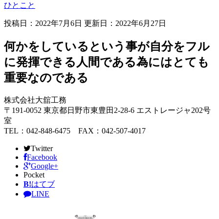
ひとこと
投稿日：2022年7月6日 更新日：
2022年6月27日
何かをしているという事が自分をフル
に発揮できる人間である為にはとても
重要なのである
株式会社大舘工務
〒191-0052 東京都日野市東豊田2-28-6 エストレージャ202号
室
TEL：042-848-6475 FAX：042-507-4017
Twitter
Facebook
Google+
Pocket
B!
はてブ
LINE