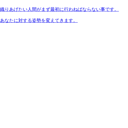
織りあげたい人間がまず最初に行わねばならない事です。
あなたに対する姿勢を変えてきます。