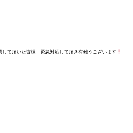
業して頂いた皆様 緊急対応して頂き有難うございます