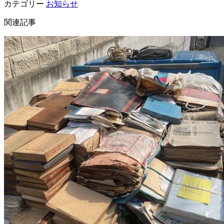
カテゴリー
お知らせ
関連記事