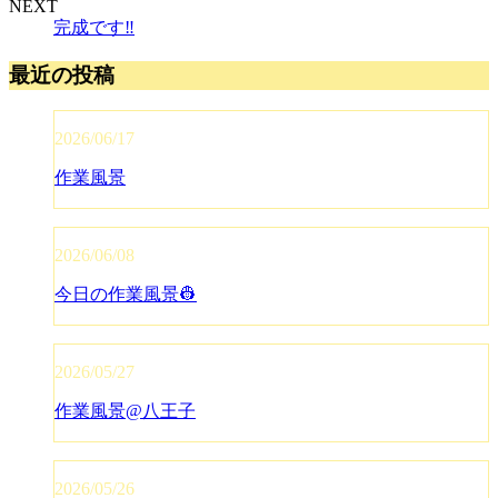
NEXT
完成です‼️
最近の投稿
2026/06/17
作業風景
2026/06/08
今日の作業風景👷
2026/05/27
作業風景@八王子
2026/05/26