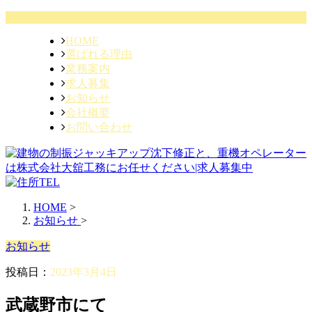
HOME
選ばれる理由
業務案内
求人募集
お知らせ
会社概要
お問い合わせ
HOME
>
お知らせ
>
お知らせ
投稿日：
2023年3月4日
武蔵野市にて