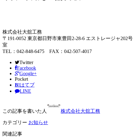
株式会社大舘工務
〒191-0052 東京都日野市東豊田2-28-6 エストレージャ202号
室
TEL：042-848-6475 FAX：042-507-4017
Twitter
Facebook
Google+
Pocket
B!
はてブ
LINE
この記事を書いた人
株式会社大舘工務
カテゴリー
お知らせ
関連記事