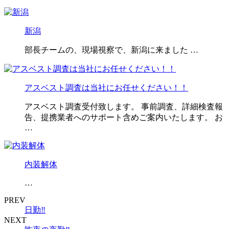
新潟
部長チームの、現場視察で、新潟に来ました …
アスベスト調査は当社にお任せください！！
アスベスト調査受付致します。 事前調査、詳細検査報
告、提携業者へのサポート含めご案内いたします。 お
…
内装解体
…
PREV
日勤‼️
NEXT