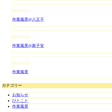
2026/05/27
作業風景@八王子
2026/05/26
作業風景@新子安
2026/05/25
作業風景
カテゴリー
お知らせ
ひとこと
作業風景