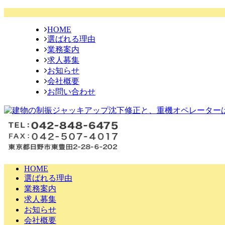
HOME
選ばれる理由
業務案内
求人募集
お知らせ
会社概要
お問い合わせ
HOME
選ばれる理由
業務案内
求人募集
お知らせ
会社概要