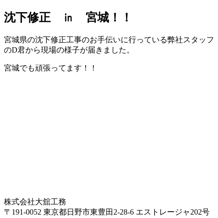
沈下修正 ㏌ 宮城！！
宮城県の沈下修正工事のお手伝いに行っている弊社スタッフ
のD君から現場の様子が届きました。
宮城でも頑張ってます！！
株式会社大舘工務
〒191-0052 東京都日野市東豊田2-28-6 エストレージャ202号