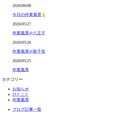
2026/06/08
今日の作業風景
2026/05/27
作業風景@八王子
2026/05/26
作業風景@新子安
2026/05/25
作業風景
カテゴリー
お知らせ
ひとこと
作業風景
ブログ記事一覧