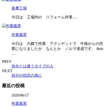
多摩工場
今日は 工場内の リフォーム作業 …
作業風景
今日は 六郷で作業 アクシデントで 午後からの作
業になりましたが なんとか ノルマ達成です。 &nb
…
PREV
自分とは違うタイプの人
NEXT
自分の信念の為に
最近の投稿
2026/06/17
作業風景