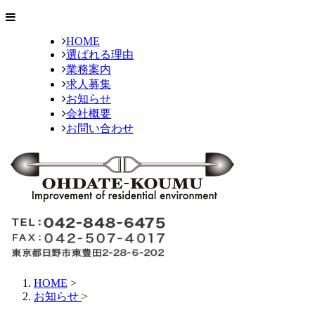
HOME
選ばれる理由
業務案内
求人募集
お知らせ
会社概要
お問い合わせ
HOME
>
お知らせ
>