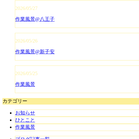
2026/05/27
作業風景@八王子
2026/05/26
作業風景@新子安
2026/05/25
作業風景
カテゴリー
お知らせ
ひとこと
作業風景