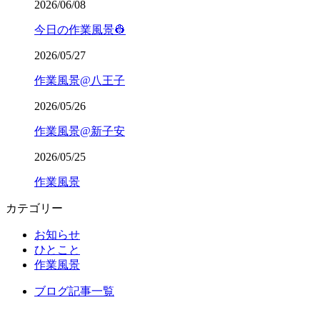
2026/06/08
今日の作業風景👷
2026/05/27
作業風景@八王子
2026/05/26
作業風景@新子安
2026/05/25
作業風景
カテゴリー
お知らせ
ひとこと
作業風景
ブログ記事一覧