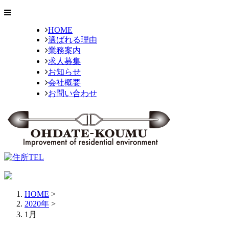
HOME
選ばれる理由
業務案内
求人募集
お知らせ
会社概要
お問い合わせ
HOME
>
2020年
>
1月