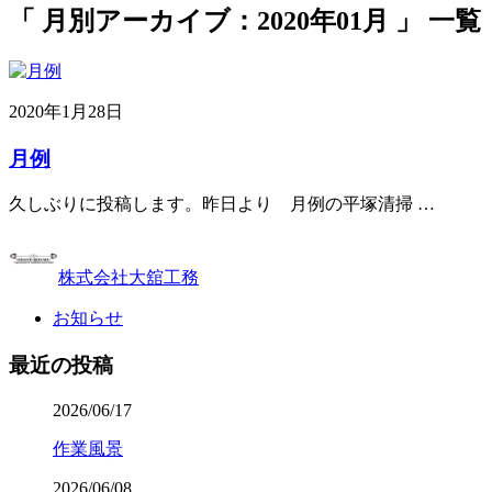
「 月別アーカイブ：2020年01月 」 一覧
2020年1月28日
月例
久しぶりに投稿します。昨日より 月例の平塚清掃 …
株式会社大舘工務
お知らせ
最近の投稿
2026/06/17
作業風景
2026/06/08