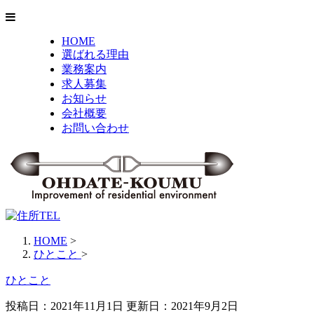
HOME
選ばれる理由
業務案内
求人募集
お知らせ
会社概要
お問い合わせ
HOME
>
ひとこと
>
ひとこと
投稿日：2021年11月1日 更新日：
2021年9月2日