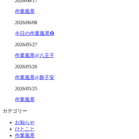
2026/06/17
作業風景
2026/06/08
今日の作業風景👷
2026/05/27
作業風景@八王子
2026/05/26
作業風景@新子安
2026/05/25
作業風景
カテゴリー
お知らせ
ひとこと
作業風景