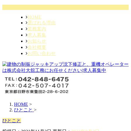
HOME
選ばれる理由
業務案内
求人募集
お知らせ
会社概要
お問い合わせ
HOME
>
ひとこと
>
ひとこと