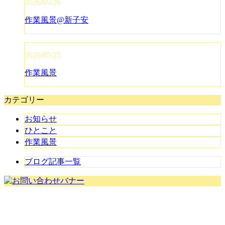
2026/05/26
作業風景@新子安
2026/05/25
作業風景
カテゴリー
お知らせ
ひとこと
作業風景
ブログ記事一覧